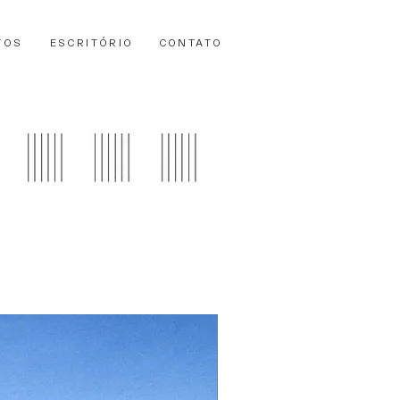
TOS
ESCRITÓRIO
CONTATO